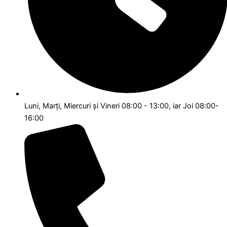
Luni, Marți, Miercuri și Vineri 08:00 - 13:00, iar Joi 08:00-
16:00