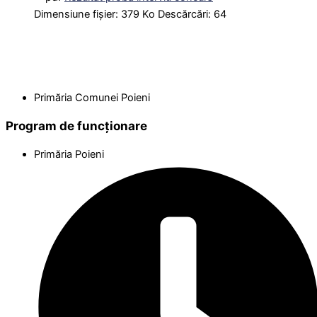
Dimensiune fișier:
379 Ko
Descărcări:
64
Primăria Comunei Poieni
Program de funcționare
Primăria Poieni