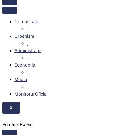
Comunitate
.
Urbanism
.
Administrație
.
Economie
.
Mediu
.
Monitorul Oficial
X
Primăria Poieni