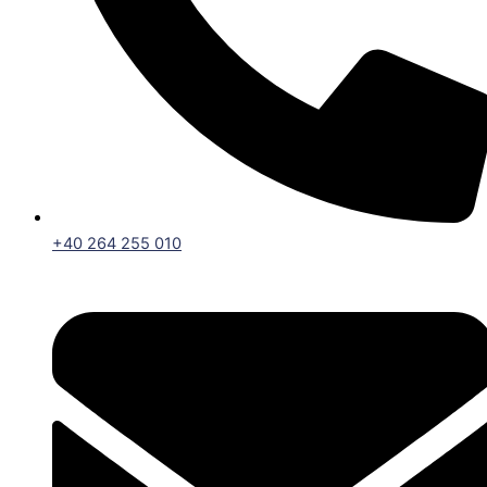
+40 264 255 010