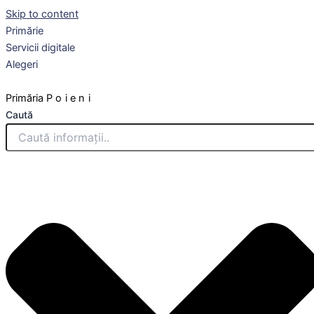
Skip to content
Primărie
Servicii digitale
Alegeri
Primăria
Poieni
Caută