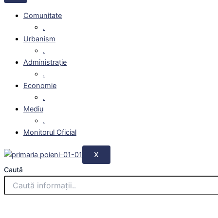
Comunitate
.
Urbanism
.
Administrație
.
Economie
.
Mediu
.
Monitorul Oficial
X
Caută