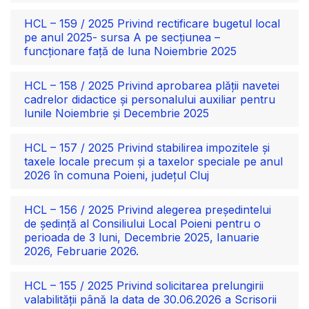
HCL – 159 / 2025 Privind rectificare bugetul local
pe anul 2025- sursa A pe secțiunea –
funcționare față de luna Noiembrie 2025
HCL – 158 / 2025 Privind aprobarea plății navetei
cadrelor didactice și personalului auxiliar pentru
lunile Noiembrie și Decembrie 2025
HCL – 157 / 2025 Privind stabilirea impozitele și
taxele locale precum și a taxelor speciale pe anul
2026 în comuna Poieni, județul Cluj
HCL – 156 / 2025 Privind alegerea președintelui
de ședință al Consiliului Local Poieni pentru o
perioada de 3 luni, Decembrie 2025, Ianuarie
2026, Februarie 2026.
HCL – 155 / 2025 Privind solicitarea prelungirii
valabilității până la data de 30.06.2026 a Scrisorii