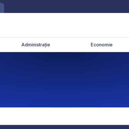
Administrație
Economie