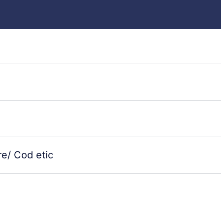
e/ Cod etic