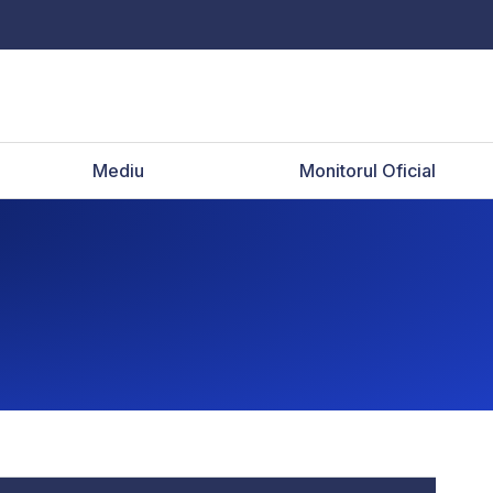
Mediu
Monitorul Oficial